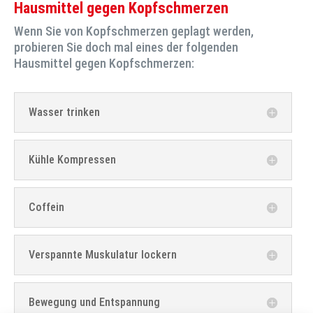
Hausmittel gegen Kopfschmerzen
Wenn Sie von Kopfschmerzen geplagt werden,
probieren Sie doch mal eines der folgenden
Hausmittel gegen Kopfschmerzen:
Wasser trinken
Kühle Kompressen
Coffein
Verspannte Muskulatur lockern
Bewegung und Entspannung