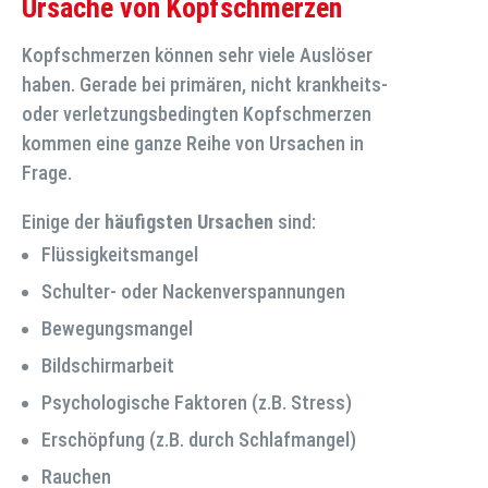
Ursache von Kopfschmerzen
Kopfschmerzen können sehr viele Auslöser
haben. Gerade bei primären, nicht krankheits-
oder verletzungsbedingten Kopfschmerzen
kommen eine ganze Reihe von Ursachen in
Frage.
Einige der
häufigsten Ursachen
sind:
Flüssigkeitsmangel
Schulter- oder Nackenverspannungen
Bewegungsmangel
Bildschirmarbeit
Psychologische Faktoren (z.B. Stress)
Erschöpfung (z.B. durch Schlafmangel)
Rauchen