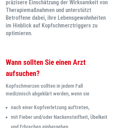
präzisere Einschätzung der Wirksamkeit von
Therapiemaßnahmen und unterstützt
Betroffene dabei, ihre Lebensgewohnheiten
im Hinblick auf Kopfschmerztriggers zu
optimieren.
Wann sollten Sie einen Arzt
aufsuchen?
Kopfschmerzen sollten in jedem Fall
medizinisch abgeklärt werden, wenn sie
nach einer Kopfverletzung auftreten,
mit Fieber und/oder Nackensteifheit, Übelkeit
und Erbrechen einhergehen,