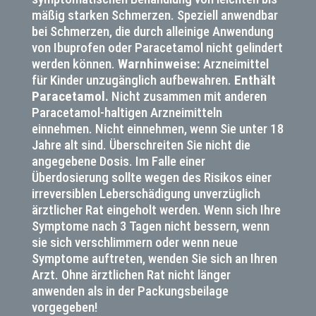
mäßig starken Schmerzen. Speziell anwendbar
bei Schmerzen, die durch alleinige Anwendung
von Ibuprofen oder Paracetamol nicht gelindert
werden können.
Warnhinweise:
Arzneimittel
für Kinder unzugänglich aufbewahren.
Enthält
Paracetamol.
Nicht zusammen mit anderen
Paracetamol-haltigen Arzneimitteln
einnehmen. Nicht einnehmen, wenn Sie unter 18
Jahre alt sind. Überschreiten Sie nicht die
angegebene Dosis. Im Falle einer
Überdosierung sollte wegen des Risikos einer
irreversiblen Leberschädigung unverzüglich
ärztlicher Rat eingeholt werden. Wenn sich Ihre
Symptome nach 3 Tagen nicht bessern, wenn
sie sich verschlimmern oder wenn neue
Symptome auftreten, wenden Sie sich an Ihren
Arzt. Ohne ärztlichen Rat nicht länger
anwenden als in der Packungsbeilage
vorgegeben!