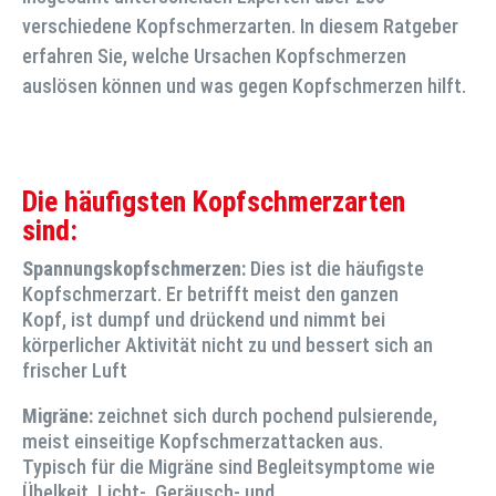
verschiedene Kopfschmerzarten. In diesem Ratgeber
erfahren Sie, welche Ursachen Kopfschmerzen
auslösen können und was gegen Kopfschmerzen hilft.
Die häufigsten Kopfschmerzarten
sind:
Spannungskopfschmerzen:
Dies ist die häufigste
Kopfschmerzart. Er betrifft meist den ganzen
Kopf, ist dumpf und drückend und nimmt bei
körperlicher Aktivität nicht zu und bessert sich an
frischer Luft
Migräne:
zeichnet sich durch pochend pulsierende,
meist einseitige Kopfschmerzattacken aus.
Typisch für die Migräne sind Begleitsymptome wie
Übelkeit, Licht-, Geräusch- und