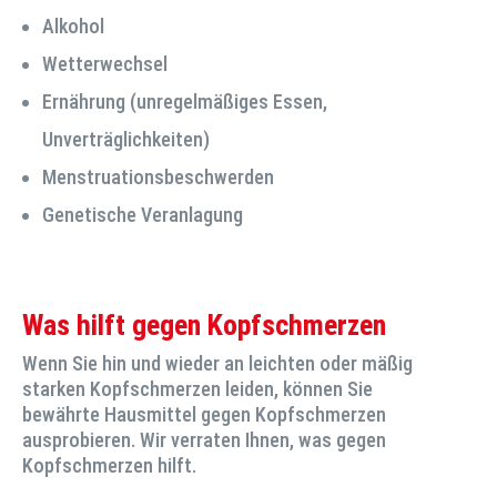
Alkohol
Wetterwechsel
Ernährung (unregelmäßiges Essen,
Unverträglichkeiten)
Menstruationsbeschwerden
Genetische Veranlagung
Was hilft gegen Kopfschmerzen
Wenn Sie hin und wieder an leichten oder mäßig
starken Kopfschmerzen leiden, können Sie
bewährte Hausmittel gegen Kopfschmerzen
ausprobieren. Wir verraten Ihnen, was gegen
Kopfschmerzen hilft.