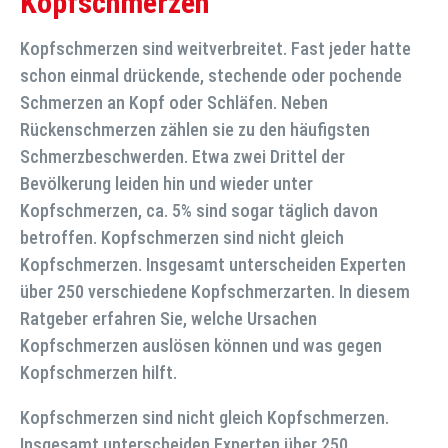
Kopfschmerzen
Kopfschmerzen sind weitverbreitet. Fast jeder hatte
schon einmal drückende, stechende oder pochende
Schmerzen an Kopf oder Schläfen. Neben
Rückenschmerzen zählen sie zu den häufigsten
Schmerzbeschwerden. Etwa zwei Drittel der
Bevölkerung leiden hin und wieder unter
Kopfschmerzen, ca. 5% sind sogar täglich davon
betroffen. Kopfschmerzen sind nicht gleich
Kopfschmerzen. Insgesamt unterscheiden Experten
über 250 verschiedene Kopfschmerzarten. In diesem
Ratgeber erfahren Sie, welche Ursachen
Kopfschmerzen auslösen können und was gegen
Kopfschmerzen hilft.
Kopfschmerzen sind nicht gleich Kopfschmerzen.
Insgesamt unterscheiden Experten über 250