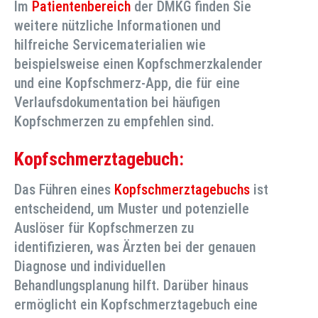
Im
Patientenbereich
der DMKG finden Sie
weitere nützliche Informationen und
hilfreiche Servicematerialien wie
beispielsweise einen Kopfschmerzkalender
und eine Kopfschmerz-App, die für eine
Verlaufsdokumentation bei häufigen
Kopfschmerzen zu empfehlen sind.
Kopfschmerztagebuch:
Das Führen eines
Kopfschmerztagebuchs
ist
entscheidend, um Muster und potenzielle
Auslöser für Kopfschmerzen zu
identifizieren, was Ärzten bei der genauen
Diagnose und individuellen
Behandlungsplanung hilft. Darüber hinaus
ermöglicht ein Kopfschmerztagebuch eine