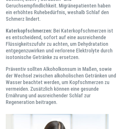
Geruchsempfindlichkeit. Migränepatienten haben
ein erhöhtes Ruhebedürfnis, weshalb Schlaf den
Schmerz lindert.
Katerkopfschmerzen:
Bei Katerkopfschmerzen ist
es entscheidend, sofort auf eine ausreichende
Flüssigkeitszufuhr zu achten, um Dehydratation
entgegenzuwirken und verlorene Elektrolyte durch
isotonische Getränke zu ersetzen.
Präventiv sollten Alkoholkonsum in Maßen, sowie
der Wechsel zwischen alkoholischen Getränken und
Wasser beachtet werden, um Kopfschmerzen zu
vermeiden. Zusätzlich können eine gesunde
Ernährung und ausreichender Schlaf zur
Regeneration beitragen.