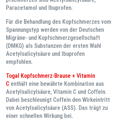
Paracetamol und Ibuprofen.
Für die Behandlung des Kopfschmerzes vom
Spannungstyp werden von der Deutschen
Migräne- und Kopfschmerzgesellschaft
(DMKG) als Substanzen der ersten Wahl
Acetylsalicylsäure und Ibuprofen
empfohlen.
Togal Kopfschmerz-Brause + Vitamin
C
enthält eine bewährte Kombination aus
Acetylsalicylsäure, Vitamin C und Coffein.
Dabei beschleunigt Coffein den Wirkeintritt
von Acetylsalicylsäure (ASS). Das trägt zu
einer schnellen Wirkung bei.