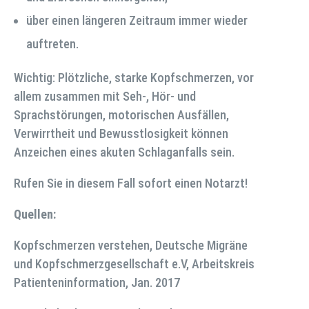
über einen längeren Zeitraum immer wieder
auftreten.
Wichtig: Plötzliche, starke Kopfschmerzen, vor
allem zusammen mit Seh-, Hör- und
Sprachstörungen, motorischen Ausfällen,
Verwirrtheit und Bewusstlosigkeit können
Anzeichen eines akuten Schlaganfalls sein.
Rufen Sie in diesem Fall sofort einen Notarzt!
Quellen:
Kopfschmerzen verstehen, Deutsche Migräne
und Kopfschmerzgesellschaft e.V, Arbeitskreis
Patienteninformation, Jan. 2017